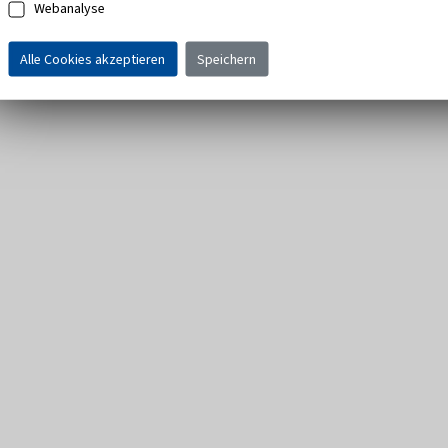
Webanalyse
Alle Cookies akzeptieren
Speichern