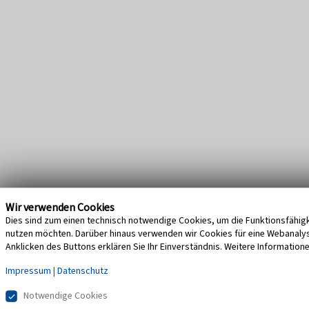
Wir verwenden Cookies
Dies sind zum einen technisch notwendige Cookies, um die Funktionsfähigke
nutzen möchten. Darüber hinaus verwenden wir Cookies für eine Webanalyse,
Anklicken des Buttons erklären Sie Ihr Einverständnis. Weitere Information
Impressum
|
Datenschutz
Notwendige Cookies