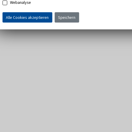
Webanalyse
Alle Cookies akzeptieren
Speichern