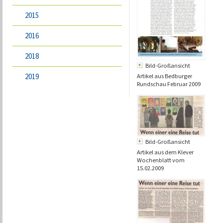
2015
2016
2018
Bild-Großansicht
2019
Artikel aus Bedburger
Rundschau Februar 2009
Bild-Großansicht
Artikel aus dem Klever
Wochenblatt vom
15.02.2009