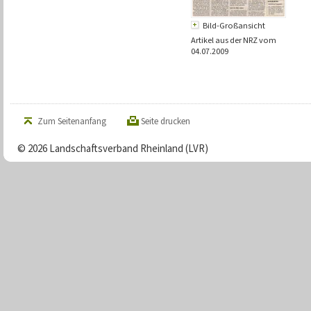
Bild-Großansicht
Artikel aus der NRZ vom
04.07.2009
Zum Seitenanfang
Seite drucken
© 2026 Landschaftsverband Rheinland (LVR)