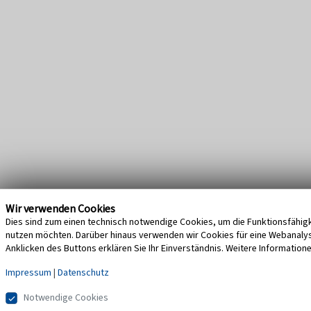
Wir verwenden Cookies
Dies sind zum einen technisch notwendige Cookies, um die Funktionsfähigke
nutzen möchten. Darüber hinaus verwenden wir Cookies für eine Webanalyse,
Anklicken des Buttons erklären Sie Ihr Einverständnis. Weitere Information
Impressum
|
Datenschutz
Notwendige Cookies